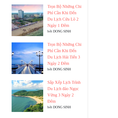
Trọn Bộ Những Chi
Phí Cần Khi Đến
Du Lịch Cửa Lò 2
Ngày 1 Đêm
bởi DONG SINH
Trọn Bộ Những Chi
Phí Cần Khi Đến
Du Lịch Hải Tiến 3
Ngày 2 Đêm
bởi DONG SINH
Sắp Xếp Lịch Trình
Du Lịch đảo Ngọc
Vừng 3 Ngày 2
Đêm
bởi DONG SINH