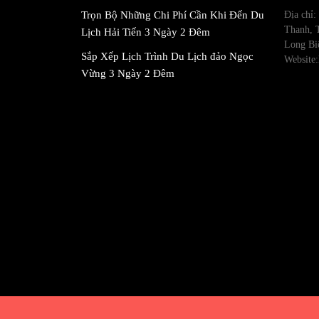
Trọn Bộ Những Chi Phí Cần Khi Đến Du
Địa chỉ
Thanh, 
Lịch Hải Tiến 3 Ngày 2 Đêm
Long Bi
Sắp Xếp Lịch Trình Du Lịch đảo Ngọc
Website:
Vừng 3 Ngày 2 Đêm