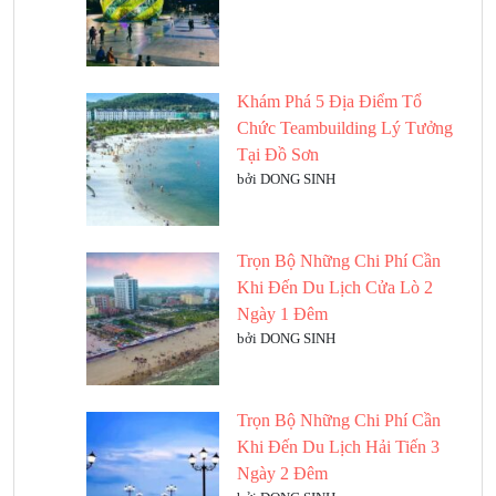
Khám Phá 5 Địa Điểm Tổ
Chức Teambuilding Lý Tưởng
Tại Đồ Sơn
bởi DONG SINH
Trọn Bộ Những Chi Phí Cần
Khi Đến Du Lịch Cửa Lò 2
Ngày 1 Đêm
bởi DONG SINH
Trọn Bộ Những Chi Phí Cần
Khi Đến Du Lịch Hải Tiến 3
Ngày 2 Đêm