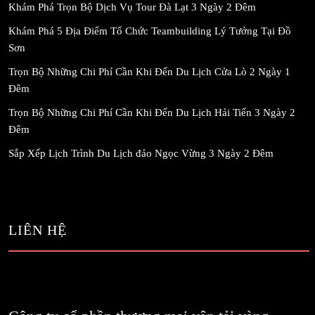
Khám Phá Trọn Bộ Dịch Vụ Tour Đà Lạt 3 Ngày 2 Đêm
Khám Phá 5 Địa Điểm Tổ Chức Teambuilding Lý Tưởng Tại Đồ
Sơn
Trọn Bộ Những Chi Phí Cần Khi Đến Du Lịch Cửa Lò 2 Ngày 1
Đêm
Trọn Bộ Những Chi Phí Cần Khi Đến Du Lịch Hải Tiến 3 Ngày 2
Đêm
Sắp Xếp Lịch Trình Du Lịch đảo Ngọc Vừng 3 Ngày 2 Đêm
LIÊN HỆ