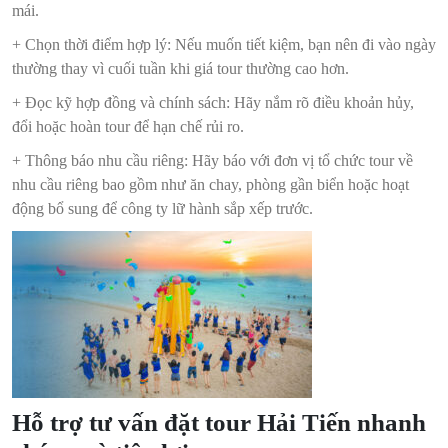
mái.
+ Chọn thời điểm hợp lý: Nếu muốn tiết kiệm, bạn nên đi vào ngày
thường thay vì cuối tuần khi giá tour thường cao hơn.
+ Đọc kỹ hợp đồng và chính sách: Hãy nắm rõ điều khoản hủy,
đổi hoặc hoàn tour để hạn chế rủi ro.
+ Thông báo nhu cầu riêng: Hãy báo với đơn vị tổ chức tour về
nhu cầu riêng bao gồm như ăn chay, phòng gần biển hoặc hoạt
động bổ sung để công ty lữ hành sắp xếp trước.
Hỗ trợ tư vấn đặt tour Hải Tiến nhanh