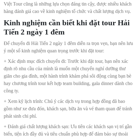
Việt Tour cũng là những lựa chọn đáng tin cậy, được nhiều khách
hàng đánh giá cao về kinh nghiệm tổ chức và chất lượng dịch vụ.
Kinh nghiệm cần biết khi đặt tour Hải
Tiến 2 ngày 1 đêm
Để chuyến đi Hải Tiến 2 ngày 1 đêm diễn ra trọn vẹn, bạn nên lưu
ý một số kinh nghiệm quan trọng trước khi đặt tour:
+ Xác định mục đích chuyến đi: Trước khi đặt tour, bạn nên xác
định rõ nhu cầu của mình là muốn một chuyến nghỉ dưỡng thư
giãn cho gia đình, một hành trình khám phá sôi động cùng bạn bè
hay chương trình tour kết hợp team building, gala dinner dành cho
công ty.
+ Xem kỹ lịch trình: Chú ý các dịch vụ trong hợp đồng đã bao
gồm như xe đưa đón, khách sạn, bữa ăn và vé tham quan để tránh
phát sinh chi phí.
+ Đánh giá chất lượng khách sạn: Ưu tiên các khách sạn vị trí gần
biển, tiện ích đầy đủ và tiêu chuẩn phù hợp để đảm bảo sự thoải