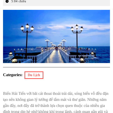
Tháng
5:04 chiều
1,
2026
Categories:
Du Lịch
Biển Hải Tiến với bãi cát thoai thoải trải dài, sóng biển vỗ đều đặn
tạo nên không gian lý tưởng để tắm mát và thư giãn. Những năm
gần đây, nơi đây đã trở thành lựa chọn quen thuộc của nhiều gia
đình trong dịp hè nhờ không khí trong lành, cảnh quan gần gũi và