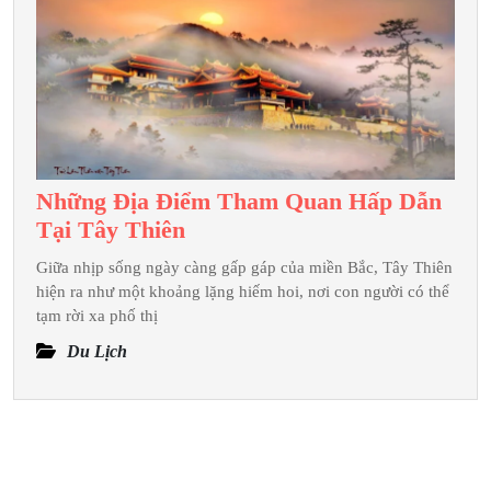
Ở
Măng
Đen
Khi
Đi
Tour
Ngắn
Những Địa Điểm Tham Quan Hấp Dẫn
Ngày
Những
Tại Tây Thiên
Địa
Giữa nhịp sống ngày càng gấp gáp của miền Bắc, Tây Thiên
Điểm
hiện ra như một khoảng lặng hiếm hoi, nơi con người có thể
Tham
tạm rời xa phố thị
Quan
Du Lịch
Hấp
Dẫn
Tại
Tây
Thiên