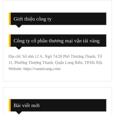
Giới thiệu công ty
Công ty cổ phần thương mại vận tải vàng
Địa chỉ: Số nhà 12 A, Ngõ 74/28 Phố Thượng Thanh, Tổ
11, Phường Thượng Thanh, Quận Long Biên, TP.Hà Nội.
Website: https://vantaivang.com/
Bài viết mới