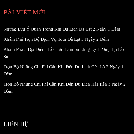
BÀI VIẾT MỚI
Những Lưu Ý Quan Trọng Khi Du Lịch Đà Lạt 2 Ngày 1 Đêm
Khám Phá Trọn Bộ Dịch Vụ Tour Đà Lạt 3 Ngày 2 Đêm
Khám Phá 5 Địa Điểm Tổ Chức Teambuilding Lý Tưởng Tại Đồ
Sơn
Trọn Bộ Những Chi Phí Cần Khi Đến Du Lịch Cửa Lò 2 Ngày 1
Đêm
Trọn Bộ Những Chi Phí Cần Khi Đến Du Lịch Hải Tiến 3 Ngày 2
Đêm
LIÊN HỆ