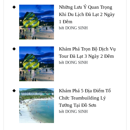
Những Lưu Ý Quan Trọng
Khi Du Lịch Đà Lạt 2 Ngày
1 Đêm
bởi DONG SINH
Khám Phá Trọn Bộ Dịch Vụ
Tour Đà Lạt 3 Ngày 2 Đêm
bởi DONG SINH
Khám Phá 5 Địa Điểm Tổ
Chức Teambuilding Lý
Tưởng Tại Đồ Sơn
bởi DONG SINH