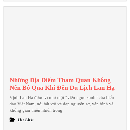
Quan
Tây
Ninh
Những Địa Điểm Tham Quan Không
Nhữn
Nên Bỏ Qua Khi Đến Du Lịch Lan Hạ
Địa
Vịnh Lan Hạ được ví như một “viên ngọc xanh” của biển
Điểm
đảo Việt Nam, nổi bật với vẻ đẹp nguyên sơ, yên bình và
Tha
không gian thiên nhiên trong
Quan
Du Lịch
Khôn