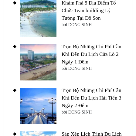
Khám Phá 5 Địa Điểm Tổ
Chức Teambuilding Lý
Tưởng Tại Đồ Sơn
bởi DONG SINH
Trọn Bộ Những Chi Phí Cần
Khi Đến Du Lịch Cửa Lò 2
Ngày 1 Đêm
bởi DONG SINH
Trọn Bộ Những Chi Phí Cần
Khi Đến Du Lịch Hải Tiến 3
Ngày 2 Đêm
bởi DONG SINH
Sắp Xếp Lịch Trình Du Lịch