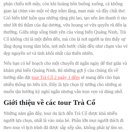
phản chiếu trời mây, còn khi hoàng hôn buông xuống, cả không
gian lại chìm vào một vẻ đẹp trầm lắng, man mác và đầy chất thơ.
Gió biển khẽ luồn qua những rặng phi lao, tạo nên âm thanh rì rào
như lời thì thầm của đại dương, vừa hoang sơ vừa quyến rũ đến lạ
thường. Giữa nhịp sống bình yên của vùng biển Quảng Ninh, Trà
Cổ không chỉ là một điểm đến, mà còn là nơi người ta tìm thấy sự
lắng đọng trong tâm hồn, nơi mỗi bước chân đều như chạm vào vẻ
đẹp nguyên sơ và tinh khôi nhất của thiên nhiên.
Nếu bạn có kế hoạch cho một chuyến đi ngắn ngày để thư giãn và
khám phá biển Quảng Ninh, thì những gợi ý của chúng tôi về
hướng dẫn đặt
tour Trà Cổ 2 ngày 1 đêm
sẽ mang đến cho bạn
nhiều thông tin hữu ích. Đây là lựa chọn lý tưởng cho những ai
muốn tận hưởng kỳ nghỉ ngắn nhưng vẫn trọn vẹn và đáng nhớ.
Giới thiệu về các tour Trà Cổ
Những năm gần đây, tour du lịch đến Trà Cổ được khá nhiều
người lựa chọn, nhất là vào mùa hè. Phần lớn mọi người thích đi
theo tour vì lịch trình đã được sắp xếp sẵn, không phải tự tìm xe,