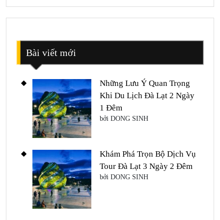
Bài viết mới
Những Lưu Ý Quan Trọng
Khi Du Lịch Đà Lạt 2 Ngày
1 Đêm
bởi DONG SINH
Khám Phá Trọn Bộ Dịch Vụ
Tour Đà Lạt 3 Ngày 2 Đêm
bởi DONG SINH