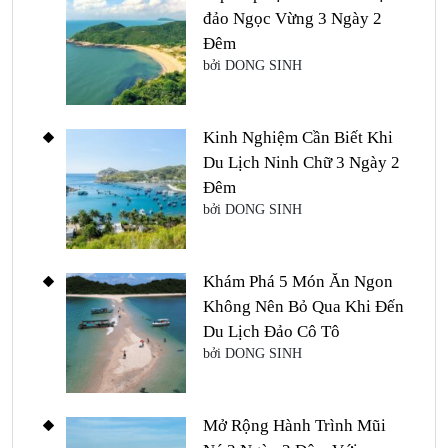
đảo Ngọc Vừng 3 Ngày 2
Đêm
bởi DONG SINH
Kinh Nghiệm Cần Biết Khi
Du Lịch Ninh Chữ 3 Ngày 2
Đêm
bởi DONG SINH
Khám Phá 5 Món Ăn Ngon
Không Nên Bỏ Qua Khi Đến
Du Lịch Đảo Cô Tô
bởi DONG SINH
Mở Rộng Hành Trình Mũi