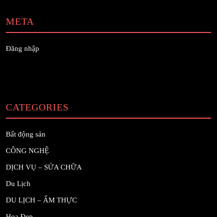
META
Đăng nhập
CATEGORIES
Bất động sản
CÔNG NGHỆ
DỊCH VỤ – SỬA CHỮA
Du Lịch
DU LỊCH – ẨM THỰC
Hoa Đẹp