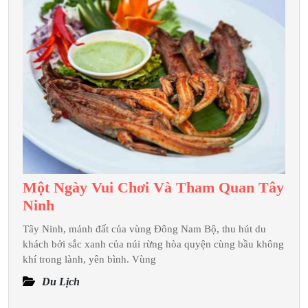
Một Ngày Vui Chơi Và Tham Quan Tây
Một
Ninh
Ngày
Tây Ninh, mảnh đất của vùng Đông Nam Bộ, thu hút du
Vui
khách bởi sắc xanh của núi rừng hòa quyện cùng bầu không
Chơi
khí trong lành, yên bình. Vùng
Và
Du Lịch
Tham