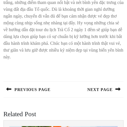
trắng, những điểm tham quan nổi bật và nét bình yên đặc trưng của
vùng đất địa đầu Tổ quốc. Dù là khoảng thời gian nghỉ dưỡng
ngắn ngày, chuyến đi vẫn đủ để bạn cảm nhận được vẻ đẹp thơ
mộng cùng nhịp sống nhẹ nhàng tại đây. Hy vọng những chia sẻ
về hướng dẫn đặt tour du lịch Trà Cổ 2 ngày 1 đêm sẽ giúp bạn dễ
dàng lựa chọn giúp bạn có sự chuẩn bị kỹ lưỡng hơn trước khi bắt
đầu hành trình khám phá. Chúc bạn có một hành trình thật vui vẻ,
thư giãn và lưu giữ được nhiều kỷ niệm đẹp tại vùng biển yên bình
này.
Điều
hướng
bài
PREVIOUS PAGE
NEXT PAGE
viết
Previous
Next
post:
post:
Related Post