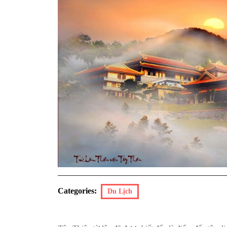
Categories:
Du Lịch