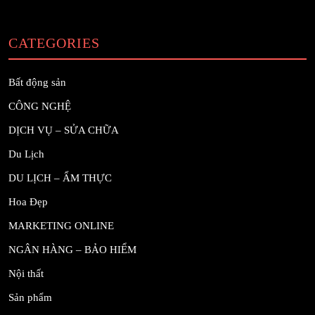
CATEGORIES
Bất động sản
CÔNG NGHỆ
DỊCH VỤ – SỬA CHỮA
Du Lịch
DU LỊCH – ẨM THỰC
Hoa Đẹp
MARKETING ONLINE
NGÂN HÀNG – BẢO HIỂM
Nội thất
Sản phẩm