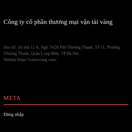
Công ty cổ phần thương mại vận tải vàng
Địa chỉ: Số nhà 12 A, Ngõ 74/28 Phố Thượng Thanh, Tổ 11, Phường
Thượng Thanh, Quận Long Biên, TP.Hà Nội.
Website:https://vantaivang.com/
META
Đăng nhập