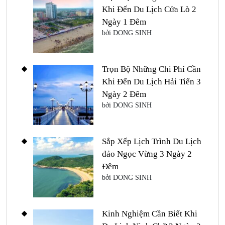
Khi Đến Du Lịch Cửa Lò 2
Ngày 1 Đêm
bởi DONG SINH
Trọn Bộ Những Chi Phí Cần
Khi Đến Du Lịch Hải Tiến 3
Ngày 2 Đêm
bởi DONG SINH
Sắp Xếp Lịch Trình Du Lịch
đảo Ngọc Vừng 3 Ngày 2
Đêm
bởi DONG SINH
Kinh Nghiệm Cần Biết Khi