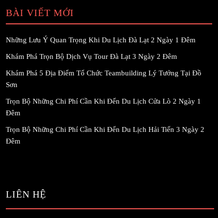
BÀI VIẾT MỚI
Những Lưu Ý Quan Trọng Khi Du Lịch Đà Lạt 2 Ngày 1 Đêm
Khám Phá Trọn Bộ Dịch Vụ Tour Đà Lạt 3 Ngày 2 Đêm
Khám Phá 5 Địa Điểm Tổ Chức Teambuilding Lý Tưởng Tại Đồ
Sơn
Trọn Bộ Những Chi Phí Cần Khi Đến Du Lịch Cửa Lò 2 Ngày 1
Đêm
Trọn Bộ Những Chi Phí Cần Khi Đến Du Lịch Hải Tiến 3 Ngày 2
Đêm
LIÊN HỆ