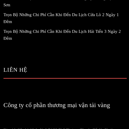
Sơn
Trọn Bộ Những Chi Phí Cần Khi Đến Du Lịch Cửa Lò 2 Ngày 1
Đêm
Trọn Bộ Những Chi Phí Cần Khi Đến Du Lịch Hải Tiến 3 Ngày 2
Đêm
LIÊN HỆ
Công ty cổ phần thương mại vận tải vàng