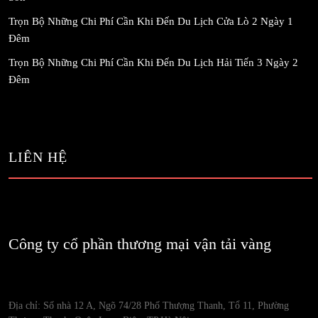
Trọn Bộ Những Chi Phí Cần Khi Đến Du Lịch Cửa Lò 2 Ngày 1
Đêm
Trọn Bộ Những Chi Phí Cần Khi Đến Du Lịch Hải Tiến 3 Ngày 2
Đêm
LIÊN HỆ
Công ty cổ phần thương mại vận tải vàng
Địa chỉ: Số nhà 12 A, Ngõ 74/28 Phố Thượng Thanh, Tổ 11, Phường