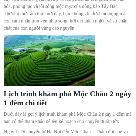
hóa, phong tục và lối sống mộc mạc của đồng bào Tây Bắc.
Thưởng thức ẩm thực nơi đây, bạn không chỉ được no bụng mà
còn cảm nhận trọn vẹn nhịp sống, hơi thở thiên nhiên và sự chân
chất của con người vùng cao nguyên.
Lịch trình khám phá Mộc Châu 2 ngày
1 đêm chi tiết
Dưới đây là gợi ý lịch trình khám phá Mộc Châu 2 ngày 1 đêm mà
bạn có thể tham khảo để lên kế hoạch cho chuyến đi sắp tới:
Ngày 1: Di chuyển từ Hà Nội đến Mộc Châu – Thăm đồi chè và