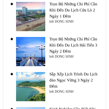
Trọn Bộ Những Chi Phí Cần
Khi Đến Du Lịch Cửa Lò 2
Ngày 1 Đêm
bởi DONG SINH
Trọn Bộ Những Chi Phí Cần
Khi Đến Du Lịch Hải Tiến 3
Ngày 2 Đêm
bởi DONG SINH
Sắp Xếp Lịch Trình Du Lịch
đảo Ngọc Vừng 3 Ngày 2
Đêm
bởi DONG SINH