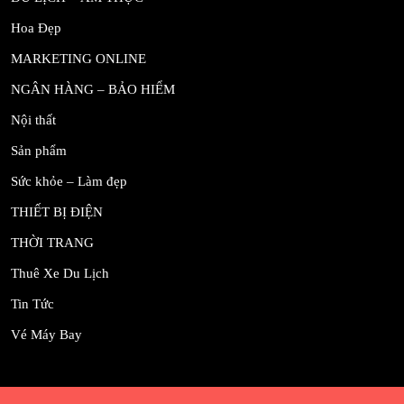
Hoa Đẹp
MARKETING ONLINE
NGÂN HÀNG – BẢO HIỂM
Nội thất
Sản phẩm
Sức khỏe – Làm đẹp
THIẾT BỊ ĐIỆN
THỜI TRANG
Thuê Xe Du Lịch
Tin Tức
Vé Máy Bay