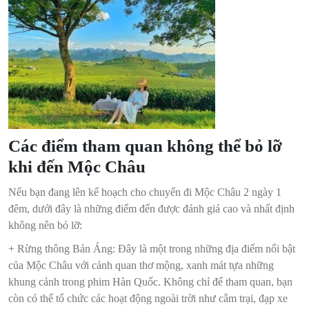
Các điểm tham quan không thể bỏ lỡ
khi đến Mộc Châu
Nếu bạn đang lên kế hoạch cho chuyến đi Mộc Châu 2 ngày 1
đêm, dưới đây là những điểm đến được đánh giá cao và nhất định
không nên bỏ lỡ:
+ Rừng thông Bản Áng: Đây là một trong những địa điểm nổi bật
của Mộc Châu với cảnh quan thơ mộng, xanh mát tựa những
khung cảnh trong phim Hàn Quốc. Không chỉ để tham quan, bạn
còn có thể tổ chức các hoạt động ngoài trời như cắm trại, đạp xe