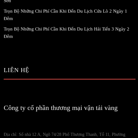
Sơn
Trọn Bộ Những Chi Phí Cần Khi Đến Du Lịch Cửa Lò 2 Ngày 1
Đêm
Trọn Bộ Những Chi Phí Cần Khi Đến Du Lịch Hải Tiến 3 Ngày 2
Đêm
LIÊN HỆ
Công ty cổ phần thương mại vận tải vàng
Địa chỉ: Số nhà 12 A, Ngõ 74/28 Phố Thượng Thanh, Tổ 11, Phường