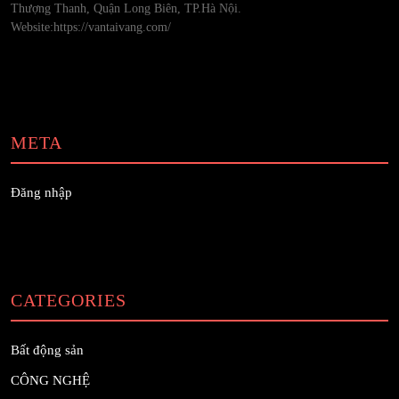
Thượng Thanh, Quận Long Biên, TP.Hà Nội.
Website:https://vantaivang.com/
META
Đăng nhập
CATEGORIES
Bất động sản
CÔNG NGHỆ