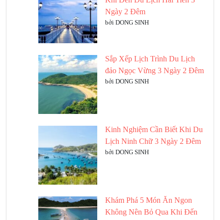
Ngày 2 Đêm
bởi DONG SINH
Sắp Xếp Lịch Trình Du Lịch
đảo Ngọc Vừng 3 Ngày 2 Đêm
bởi DONG SINH
Kinh Nghiệm Cần Biết Khi Du
Lịch Ninh Chữ 3 Ngày 2 Đêm
bởi DONG SINH
Khám Phá 5 Món Ăn Ngon
Không Nên Bỏ Qua Khi Đến