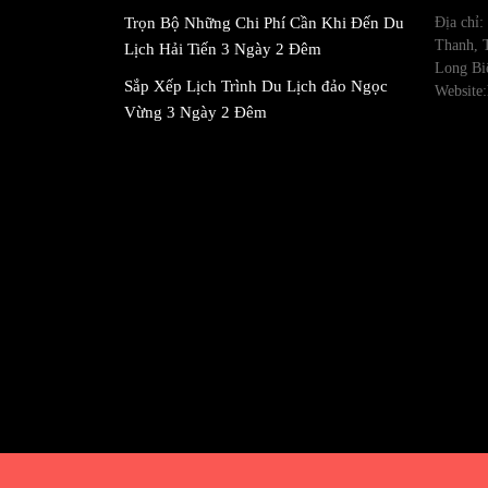
Trọn Bộ Những Chi Phí Cần Khi Đến Du
Địa chỉ
Thanh, 
Lịch Hải Tiến 3 Ngày 2 Đêm
Long Bi
Sắp Xếp Lịch Trình Du Lịch đảo Ngọc
Website:
Vừng 3 Ngày 2 Đêm