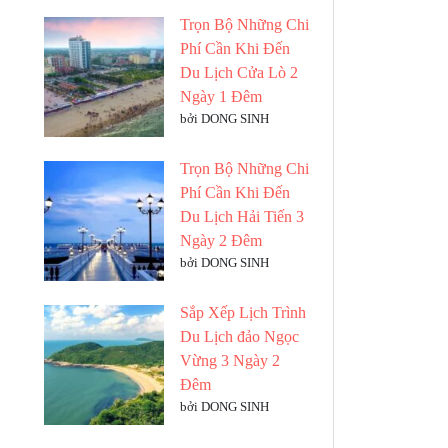
Trọn Bộ Những Chi
Phí Cần Khi Đến
Du Lịch Cửa Lò 2
Ngày 1 Đêm
bởi DONG SINH
Trọn Bộ Những Chi
Phí Cần Khi Đến
Du Lịch Hải Tiến 3
Ngày 2 Đêm
bởi DONG SINH
Sắp Xếp Lịch Trình
Du Lịch đảo Ngọc
Vừng 3 Ngày 2
Đêm
bởi DONG SINH