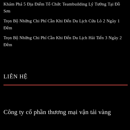
Khám Phá 5 Địa Điểm Tổ Chức Teambuilding Lý Tưởng Tại Đồ
Sơn
Trọn Bộ Những Chi Phí Cần Khi Đến Du Lịch Cửa Lò 2 Ngày 1
Đêm
Trọn Bộ Những Chi Phí Cần Khi Đến Du Lịch Hải Tiến 3 Ngày 2
Đêm
LIÊN HỆ
Công ty cổ phần thương mại vận tải vàng