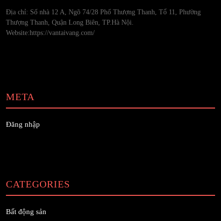
Địa chỉ: Số nhà 12 A, Ngõ 74/28 Phố Thượng Thanh, Tổ 11, Phường
Thượng Thanh, Quận Long Biên, TP.Hà Nội.
Website:https://vantaivang.com/
META
Đăng nhập
CATEGORIES
Bất động sản