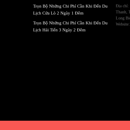
Trọn Bộ Những Chi Phí Cần Khi Đến Du
Địa chỉ
Thanh, 
Lịch Cửa Lò 2 Ngày 1 Đêm
Long Bi
Trọn Bộ Những Chi Phí Cần Khi Đến Du
Website:
Lịch Hải Tiến 3 Ngày 2 Đêm