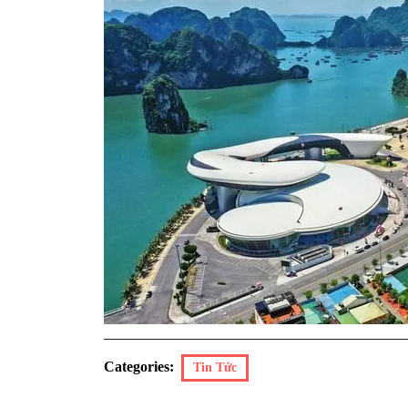
Categories:
Tin Tức