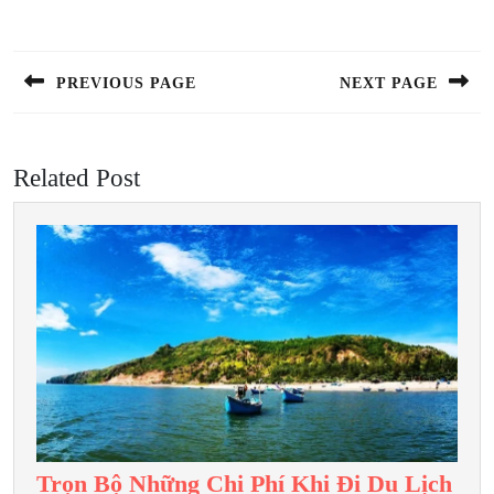
Điều
hướng
bài
PREVIOUS PAGE
NEXT PAGE
viết
Previous
Next
post:
post:
Related Post
Trọn Bộ Những Chi Phí Khi Đi Du Lịch