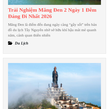
Trải Nghiệm Măng Đen 2 Ngày 1 Đêm
Trải
Đáng Đi Nhất 2026
Nghiệm
Măng Đen là điểm đến đang ngày càng “gây sốt” trên bản
Măng
đồ du lịch Tây Nguyên nhờ sở hữu khí hậu mát mẻ quanh
Đen
năm, cảnh quan thiên nhiên
2
Du Lịch
Ngày
1
Đêm
Đáng
Đi
Nhất
2026