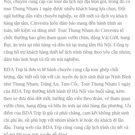
Nội, chuyên cung cấp các tour du lịch nội địa trọn gói, trong đó có
tour Thung Nham 1 ngày được nhiều khách hàng lựa chọn. Đội
ngũ hướng dẫn viên chuyên nghiệp, xe đời mới và dịch vụ khách
hàng tận tâm, Cinvestra luôn đảm bảo mang đến hành trình an
toàn, tiết kiệm và đáng nhớ. Tour Thung Nham do Cinvestra tổ
chức thường bao gồm tham quan vườn chim, động Vái Giời, hang
Bụt, ăn trưa tại nhà hàng và đón trả tại trung tâm Hà Nội. Công ty
cũng hỗ trợ khách hàng thiết kế lịch trình riêng theo yêu cầu nhóm,
đảm bảo linh hoạt và tối ưu trải nghiệm.
BDA Trip là đơn vị lữ hành chuyên cung cấp tour ghép chất
lượng, đặc biệt nổi bật với các tuyến du lịch sinh thái tại Ninh Bình
như Thung Nham, Tràng An, Tam Cốc. Tour Thung Nham 1 ngày
của BDA Trip thường khởi hành từ Hà Nội vào buổi sáng, kèm
theo xe đưa đón đời mới, hướng dẫn viên theo đoàn, vé tham quan
vườn chim, hang động và bữa ăn trưa tại nhà hàng địa phương. Ưu
điểm của BDA Trip là giá cả phải chăng, cam kết không phát sinh
chi phí ẩn, rất phù hợp với nhóm khách lẻ hoặc du khách đi lần
đầu. Trang web của BDA Trip cũng cung cấp lịch trình chi tiết và
hỗ trợ đặt tour trực tuyến dễ dàng.