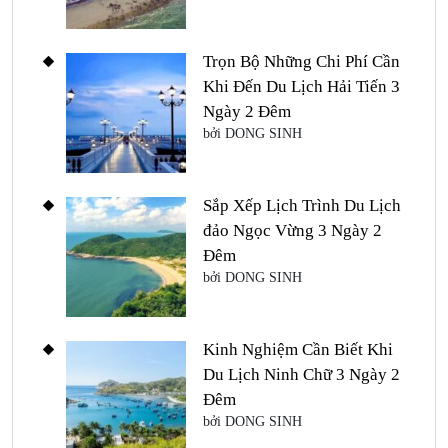
Trọn Bộ Những Chi Phí Cần
Khi Đến Du Lịch Hải Tiến 3
Ngày 2 Đêm
bởi DONG SINH
Sắp Xếp Lịch Trình Du Lịch
đảo Ngọc Vừng 3 Ngày 2
Đêm
bởi DONG SINH
Kinh Nghiệm Cần Biết Khi
Du Lịch Ninh Chữ 3 Ngày 2
Đêm
bởi DONG SINH