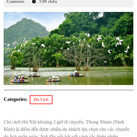
Tháng
Comments
3:09 chiều
mười
một,
2025
Categories:
Du Lịch
Chỉ cách Hà Nội khoảng 2 giờ di chuyển, Thung Nham (Ninh
Bình) là điểm đến được nhiều du khách lựa chọn cho các chuyến
du lịch ngắn ngày. Nơi đây nổi bật với cảnh sắc thiên nhiên