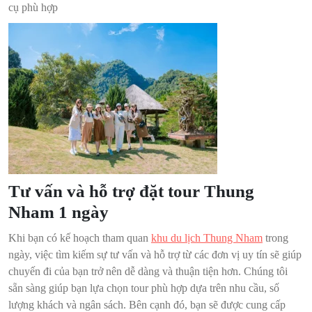
cụ phù hợp
Tư vấn và hỗ trợ đặt tour Thung
Nham 1 ngày
Khi bạn có kế hoạch tham quan
khu du lịch Thung Nham
trong
ngày, việc tìm kiếm sự tư vấn và hỗ trợ từ các đơn vị uy tín sẽ giúp
chuyến đi của bạn trở nên dễ dàng và thuận tiện hơn. Chúng tôi
sẵn sàng giúp bạn lựa chọn tour phù hợp dựa trên nhu cầu, số
lượng khách và ngân sách. Bên cạnh đó, bạn sẽ được cung cấp