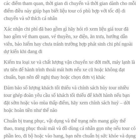
các điểm tham quan, thời gian di chuyển và thời gian dành cho mỗi
điểm điều này giúp bạn biết liệu tour có phù hợp với tốc độ di
chuyển và sở thích cá nhân
Xác nhận chi phí đã bao gồm gì hãy hỏi rõ xem liệu giá tour đã
bao gồm vé tham quan, vé thuyền, xe điện, ăn trưa, hướng dẫn
viên, bảo hiểm hay chưa tránh trường hợp phát sinh chi phí ngoài
dự kiến khi đang đi
Kiểm tra loại xe và chất lượng vận chuyển xe đời mới, máy lạnh là
ưu tiên để hành trình thoải mái hơn nếu xe cũ hoặc không đạt
chuẩn, bạn nên đề nghị thay hoặc chọn đơn vị khác
Đảm bảo số lượng khách tối thiểu và chính sách hủy tour nhiều
tour ghép đoàn yêu cầu số khách tối thiểu để khởi hành nếu bạn
đặt sớm hoặc vào mùa thấp điểm, hãy xem chính sách huỷ – dời
hoặc hoàn tiền như thế nào
Chuẩn bị trang phục, vật dụng và thể trạng nên mang giày thể
thao, trang phục thoải mái và đồ dùng cá nhân gọn nhẹ nếu tour có
phần leo, đi bộ hoặc vào hang, bạn nên chuẩn bị sức khỏe và dụng