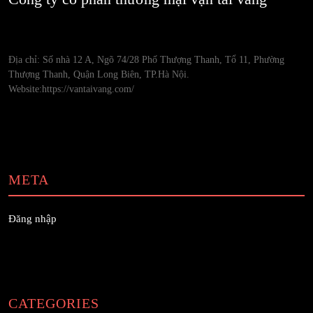
Địa chỉ: Số nhà 12 A, Ngõ 74/28 Phố Thượng Thanh, Tổ 11, Phường
Thượng Thanh, Quận Long Biên, TP.Hà Nội.
Website:https://vantaivang.com/
META
Đăng nhập
CATEGORIES