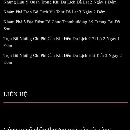
Những Lưu Ý Quan Trọng Khi Du Lịch Đà Lạt 2 Ngày 1 Đêm
Khám Phá Trọn Bộ Dịch Vụ Tour Đà Lạt 3 Ngày 2 Đêm
Khám Phá 5 Địa Điểm Tổ Chức Teambuilding Lý Tưởng Tại Đồ
Sơn
Trọn Bộ Những Chi Phí Cần Khi Đến Du Lịch Cửa Lò 2 Ngày 1
Đêm
Trọn Bộ Những Chi Phí Cần Khi Đến Du Lịch Hải Tiến 3 Ngày 2
Đêm
LIÊN HỆ
Công ty cổ phần thương mại vận tải vàng