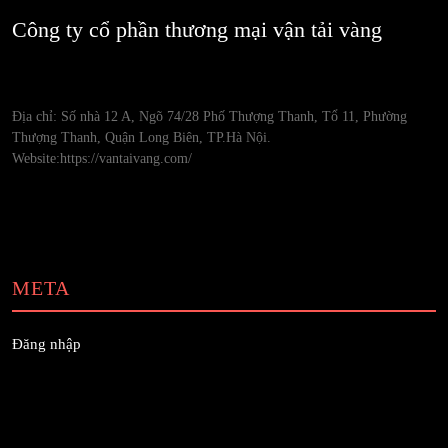
Công ty cổ phần thương mại vận tải vàng
Địa chỉ: Số nhà 12 A, Ngõ 74/28 Phố Thượng Thanh, Tổ 11, Phường
Thượng Thanh, Quận Long Biên, TP.Hà Nội.
Website:https://vantaivang.com/
META
Đăng nhập