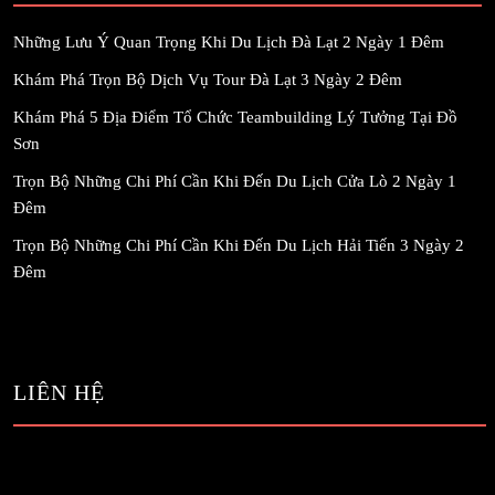
Những Lưu Ý Quan Trọng Khi Du Lịch Đà Lạt 2 Ngày 1 Đêm
Khám Phá Trọn Bộ Dịch Vụ Tour Đà Lạt 3 Ngày 2 Đêm
Khám Phá 5 Địa Điểm Tổ Chức Teambuilding Lý Tưởng Tại Đồ
Sơn
Trọn Bộ Những Chi Phí Cần Khi Đến Du Lịch Cửa Lò 2 Ngày 1
Đêm
Trọn Bộ Những Chi Phí Cần Khi Đến Du Lịch Hải Tiến 3 Ngày 2
Đêm
LIÊN HỆ