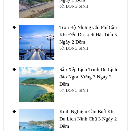
bởi DONG SINH
Trọn Bộ Những Chi Phí Cần
Khi Đến Du Lịch Hải Tiến 3
Ngày 2 Đêm
bởi DONG SINH
Sắp Xếp Lịch Trình Du Lịch
đảo Ngọc Vừng 3 Ngày 2
Đêm
bởi DONG SINH
Kinh Nghiệm Cần Biết Khi
Du Lịch Ninh Chữ 3 Ngày 2
Đêm