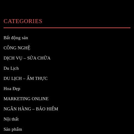
CATEGORIES
Bất động sản
CÔNG NGHỆ
DỊCH VỤ – SỬA CHỮA
Du Lịch
DU LỊCH – ẨM THỰC
Hoa Đẹp
MARKETING ONLINE
NGÂN HÀNG – BẢO HIỂM
Nội thất
Sản phẩm