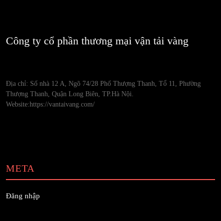
Công ty cổ phần thương mại vận tải vàng
Địa chỉ: Số nhà 12 A, Ngõ 74/28 Phố Thượng Thanh, Tổ 11, Phường
Thượng Thanh, Quận Long Biên, TP.Hà Nội.
Website:https://vantaivang.com/
META
Đăng nhập