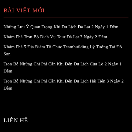
BÀI VIẾT MỚI
Những Lưu Ý Quan Trọng Khi Du Lịch Đà Lạt 2 Ngày 1 Đêm
Khám Phá Trọn Bộ Dịch Vụ Tour Đà Lạt 3 Ngày 2 Đêm
Khám Phá 5 Địa Điểm Tổ Chức Teambuilding Lý Tưởng Tại Đồ
Sơn
Trọn Bộ Những Chi Phí Cần Khi Đến Du Lịch Cửa Lò 2 Ngày 1
Đêm
Trọn Bộ Những Chi Phí Cần Khi Đến Du Lịch Hải Tiến 3 Ngày 2
Đêm
LIÊN HỆ