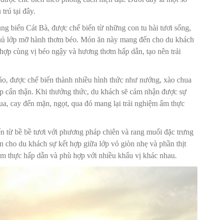
trú tại đây.
ng biển Cát Bà, được chế biến từ những con tu hài tươi sống,
phủ lớp mỡ hành thơm béo. Món ăn này mang đến cho du khách
t hợp cùng vị béo ngậy và hương thơm hấp dẫn, tạo nên trải
áo, được chế biến thành nhiều hình thức như nướng, xào chua
ướp cẩn thận. Khi thưởng thức, du khách sẽ cảm nhận được sự
ua, cay đến mặn, ngọt, qua đó mang lại trải nghiệm ẩm thực
ến từ bề bề tươi với phương pháp chiên và rang muối đặc trưng
 cho du khách sự kết hợp giữa lớp vỏ giòn nhẹ và phần thịt
ẩm thực hấp dẫn và phù hợp với nhiều khẩu vị khác nhau.