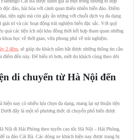
 Flamingo Cát Bà được đánh giá là một trong những tổ hợp
nh độc đáo, hài hòa với cảnh quan thiên nhiên biển đảo. Điểm
đại, tiện nghi mà còn gây ấn tượng với chuỗi dịch vụ đa dạng
 giải trí và các hoạt động trải nghiệm biển đặc sắc. Với quỹ
iệu quả các tiện ích nội khu đồng thời kết hợp tham quan những
a khoa học về thời gian, vừa phong phú về trải nghiệm.
gày 2 đêm
, sẽ giúp du khách nắm bắt được những thông tin cần
tại điểm đến này.
Để hiểu rõ hơn, mời du khách cùng theo dõi
n di chuyển từ Hà Nội đến
 hiện nay có nhiều lựa chọn đa dạng, mang lại sự thuận tiện
í. Dưới đây là một số phương thức di chuyển phổ biến được
Hà Nội đi Hải Phòng theo tuyến cao tốc Hà Nội – Hải Phòng,
 để ra đảo Cát Bà. Các dòng xe khách hiện nay được trang bị