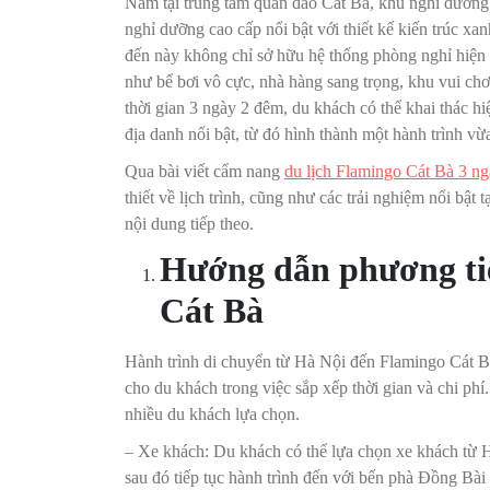
Nằm tại trung tâm quần đảo Cát Bà, khu nghỉ dưỡng
nghỉ dưỡng cao cấp nổi bật với thiết kế kiến trúc xa
đến này không chỉ sở hữu hệ thống phòng nghỉ hiện 
như bể bơi vô cực, nhà hàng sang trọng, khu vui chơi
thời gian 3 ngày 2 đêm, du khách có thể khai thác h
địa danh nổi bật, từ đó hình thành một hành trình vừ
Qua bài viết cẩm nang
du lịch Flamingo Cát Bà 3 n
thiết về lịch trình, cũng như các trải nghiệm nổi bật 
nội dung tiếp theo.
Hướng dẫn phương tiệ
Cát Bà
Hành trình di chuyển từ Hà Nội đến Flamingo Cát Bà
cho du khách trong việc sắp xếp thời gian và chi ph
nhiều du khách lựa chọn.
– Xe khách: Du khách có thể lựa chọn xe khách từ 
sau đó tiếp tục hành trình đến với bến phà Đồng Bài