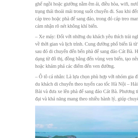
ghế ngồi hoặc giường nằm êm ái, điều hòa, wifi, nước
trạng thái thoải mái trong suốt chuyến đi. Sau khi đ
cáp treo hoặc phà để sang đảo, trong đó cáp treo ma
cảm nhận rõ nét không khí biển.
– Xe máy: Đối với những du khách yêu thích trải n
về thời gian và lịch trình. Cung đường phổ biến là 
sau đó di chuyển đến bến phà để sang đảo Cát Bà. 
dạng từ đô thị, đồng bằng đến vùng ven biển, tạo nên
hoặc khám phá các điểm đến ven đường.
– Ô tô cá nhân: Là lựa chọn phù hợp với nhóm gia đì
du khách di chuyển theo tuyến cao tốc Hà Nội – Hải 
Bài và đưa xe lên phà để sang đảo Cát Bà. Phương ti
đại và khả năng mang theo nhiều hành lý, giúp chuyế