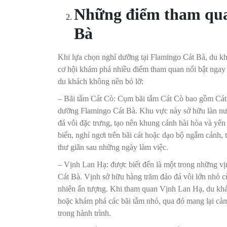
Những điểm tham quan
Bà
Khi lựa chọn nghỉ dưỡng tại Flamingo Cát Bà, du kh
cơ hội khám phá nhiều điểm tham quan nổi bật ngay 
du khách không nên bỏ lỡ:
– Bãi tắm Cát Cò: Cụm bãi tắm Cát Cò bao gồm Cát C
dưỡng Flamingo Cát Bà. Khu vực này sở hữu làn nướ
đá vôi đặc trưng, tạo nên khung cảnh hài hòa và yên
biển, nghỉ ngơi trên bãi cát hoặc dạo bộ ngắm cảnh,
thư giãn sau những ngày làm việc.
– Vịnh Lan Hạ: được biết đến là một trong những vị
Cát Bà. Vịnh sở hữu hàng trăm đảo đá vôi lớn nhỏ c
nhiên ấn tượng. Khi tham quan Vịnh Lan Hạ, du khác
hoặc khám phá các bãi tắm nhỏ, qua đó mang lại cảm g
trong hành trình.