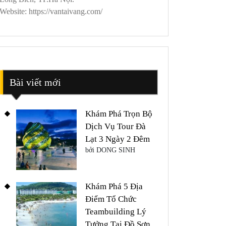
Website: https://vantaivang.com/
Bài viết mới
Khám Phá Trọn Bộ
Dịch Vụ Tour Đà
Lạt 3 Ngày 2 Đêm
bởi DONG SINH
Khám Phá 5 Địa
Điểm Tổ Chức
Teambuilding Lý
Tưởng Tại Đồ Sơn