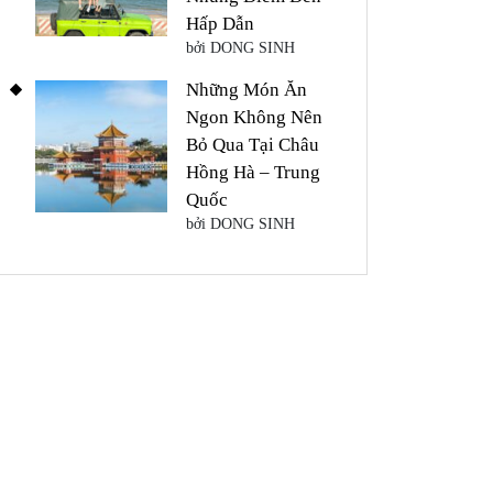
Hấp Dẫn
bởi DONG SINH
Những Món Ăn
Ngon Không Nên
Bỏ Qua Tại Châu
Hồng Hà – Trung
Quốc
bởi DONG SINH