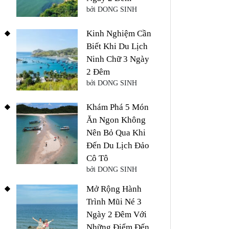
bởi DONG SINH
Kinh Nghiệm Cần
Biết Khi Du Lịch
Ninh Chữ 3 Ngày
2 Đêm
bởi DONG SINH
Khám Phá 5 Món
Ăn Ngon Không
Nên Bỏ Qua Khi
Đến Du Lịch Đảo
Cô Tô
bởi DONG SINH
Mở Rộng Hành
Trình Mũi Né 3
Ngày 2 Đêm Với
Những Điểm Đến