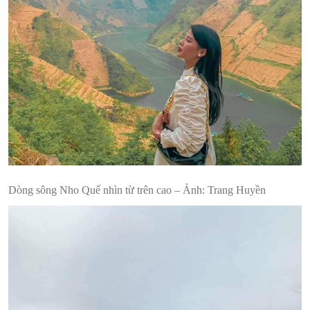
Dòng sông Nho Quế nhìn từ trên cao – Ảnh: Trang Huyền