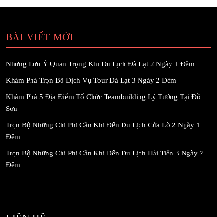
BÀI VIẾT MỚI
Những Lưu Ý Quan Trọng Khi Du Lịch Đà Lạt 2 Ngày 1 Đêm
Khám Phá Trọn Bộ Dịch Vụ Tour Đà Lạt 3 Ngày 2 Đêm
Khám Phá 5 Địa Điểm Tổ Chức Teambuilding Lý Tưởng Tại Đồ
Sơn
Trọn Bộ Những Chi Phí Cần Khi Đến Du Lịch Cửa Lò 2 Ngày 1
Đêm
Trọn Bộ Những Chi Phí Cần Khi Đến Du Lịch Hải Tiến 3 Ngày 2
Đêm