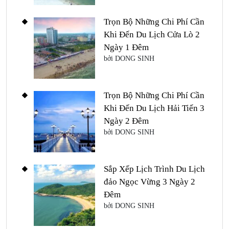
Trọn Bộ Những Chi Phí Cần
Khi Đến Du Lịch Cửa Lò 2
Ngày 1 Đêm
bởi DONG SINH
Trọn Bộ Những Chi Phí Cần
Khi Đến Du Lịch Hải Tiến 3
Ngày 2 Đêm
bởi DONG SINH
Sắp Xếp Lịch Trình Du Lịch
đảo Ngọc Vừng 3 Ngày 2
Đêm
bởi DONG SINH