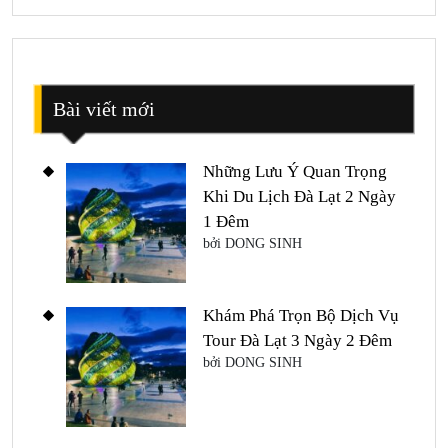
Bài viết mới
Những Lưu Ý Quan Trọng
Khi Du Lịch Đà Lạt 2 Ngày
1 Đêm
bởi DONG SINH
Khám Phá Trọn Bộ Dịch Vụ
Tour Đà Lạt 3 Ngày 2 Đêm
bởi DONG SINH