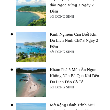
đảo Ngọc Vừng 3 Ngày 2
Đêm
bởi DONG SINH
Kinh Nghiệm Cần Biết Khi
Du Lịch Ninh Chữ 3 Ngày 2
Đêm
bởi DONG SINH
Khám Phá 5 Món Ăn Ngon
Không Nên Bỏ Qua Khi Đến
Du Lịch Đảo Cô Tô
bởi DONG SINH
Mở Rộng Hành Trình Mũi