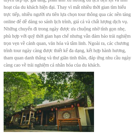
hoạt của du khách hiện đại. Thay vì mất nhiều thời gian tìm hiểu
trực tiếp, nhiều người ưu tiên lựa chọn tour thông qua các nền tảng
online để dễ dàng so sánh lịch trình, giá cả và chất lượng dịch vụ.
Những chuyến đi trong ngày được ưa chuộng nhờ tính gọn nhẹ,
phù hợp với quỹ thời gian hạn chế nhưng vẫn đảm bảo trải nghiệm
trọn vẹn về cảnh quan, văn hóa và tâm linh. Ngoài ra, các chương
trình tour ngày càng được thiết kế đa dạng, kết hợp hành hương,
tham quan danh thắng và thư giãn tinh thần, đáp ứng nhu cầu ngày
càng cao về trải nghiệm cá nhân hóa của du khách.