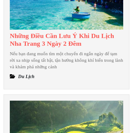
Biệt?
Những Điều Cần Lưu Ý Khi Du Lịch
Những
Nha Trang 3 Ngày 2 Đêm
Điều
Nếu bạn đang muốn tìm một chuyến đi ngắn ngày để tạm
Cần
rời xa nhịp sống tất bật, tận hưởng không khí biển trong lành
Lưu
và khám phá những cảnh
Ý
Du Lịch
Khi
Du
Lịch
Nha
Trang
3
Ngày