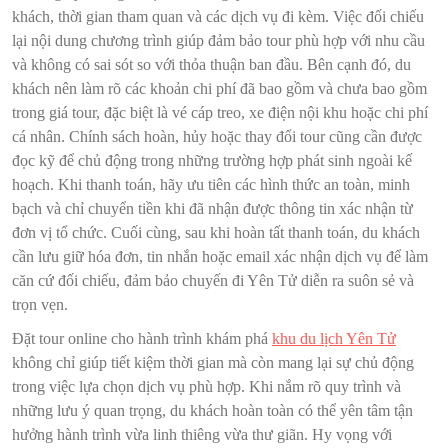
khách, thời gian tham quan và các dịch vụ đi kèm. Việc đối chiếu
lại nội dung chương trình giúp đảm bảo tour phù hợp với nhu cầu
và không có sai sót so với thỏa thuận ban đầu. Bên cạnh đó, du
khách nên làm rõ các khoản chi phí đã bao gồm và chưa bao gồm
trong giá tour, đặc biệt là vé cáp treo, xe điện nội khu hoặc chi phí
cá nhân. Chính sách hoàn, hủy hoặc thay đổi tour cũng cần được
đọc kỹ để chủ động trong những trường hợp phát sinh ngoài kế
hoạch. Khi thanh toán, hãy ưu tiên các hình thức an toàn, minh
bạch và chỉ chuyển tiền khi đã nhận được thông tin xác nhận từ
đơn vị tổ chức. Cuối cùng, sau khi hoàn tất thanh toán, du khách
cần lưu giữ hóa đơn, tin nhắn hoặc email xác nhận dịch vụ để làm
căn cứ đối chiếu, đảm bảo chuyến đi Yên Tử diễn ra suôn sẻ và
trọn vẹn.
Đặt tour online cho hành trình khám phá
khu du lịch Yên Tử
không chỉ giúp tiết kiệm thời gian mà còn mang lại sự chủ động
trong việc lựa chọn dịch vụ phù hợp. Khi nắm rõ quy trình và
những lưu ý quan trọng, du khách hoàn toàn có thể yên tâm tận
hưởng hành trình vừa linh thiêng vừa thư giãn. Hy vọng với