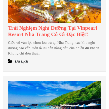
Trải Nghiệm Nghỉ Dưỡng Tại Vinpearl
Trải
Resort Nha Trang Có Gì Đặc Biệt?
Nghiệm
Giữa vô vàn lựa chọn lưu trú tại Nha Trang, các khu nghỉ
Nghỉ
dưỡng cao cấp luôn là ưu tiên hàng đầu của nhiều du khách.
Dưỡng
Không chỉ đơn thuần
Tại
Du Lịch
Vinpearl
Resort
Nha
Trang
Có
Gì
Đặc