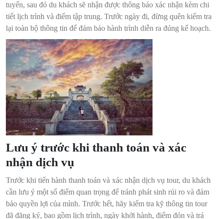
tuyến, sau đó du khách sẽ nhận được thông báo xác nhận kèm chi
tiết lịch trình và điểm tập trung. Trước ngày đi, đừng quên kiểm tra
lại toàn bộ thông tin để đảm bảo hành trình diễn ra đúng kế hoạch.
Lưu ý trước khi thanh toán và xác
nhận dịch vụ
Trước khi tiến hành thanh toán và xác nhận dịch vụ tour, du khách
cần lưu ý một số điểm quan trọng để tránh phát sinh rủi ro và đảm
bảo quyền lợi của mình. Trước hết, hãy kiểm tra kỹ thông tin tour
đã đăng ký, bao gồm lịch trình, ngày khởi hành, điểm đón và trả