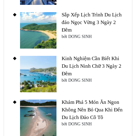
Sắp Xếp Lịch Trình Du Lịch
đảo Ngọc Vừng 3 Ngày 2
Đêm
bởi DONG SINH
Kinh Nghiệm Cần Biết Khi
Du Lịch Ninh Chữ 3 Ngày 2
Đêm
bởi DONG SINH
Khám Phá 5 Món Ăn Ngon
Không Nên Bỏ Qua Khi Đến
Du Lịch Đảo Cô Tô
bởi DONG SINH