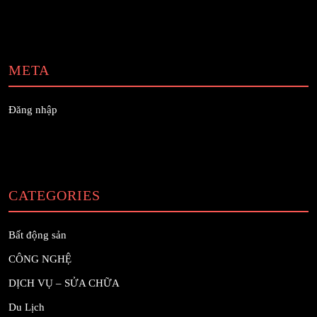
META
Đăng nhập
CATEGORIES
Bất động sản
CÔNG NGHỆ
DỊCH VỤ – SỬA CHỮA
Du Lịch