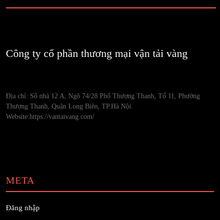
Công ty cổ phần thương mại vận tải vàng
Địa chỉ: Số nhà 12 A, Ngõ 74/28 Phố Thượng Thanh, Tổ 11, Phường
Thượng Thanh, Quận Long Biên, TP.Hà Nội.
Website:https://vantaivang.com/
META
Đăng nhập