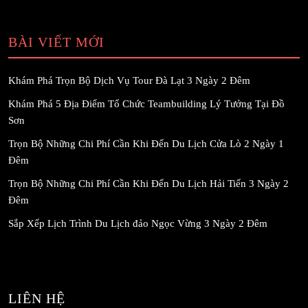
BÀI VIẾT MỚI
Khám Phá Trọn Bộ Dịch Vụ Tour Đà Lạt 3 Ngày 2 Đêm
Khám Phá 5 Địa Điểm Tổ Chức Teambuilding Lý Tưởng Tại Đồ
Sơn
Trọn Bộ Những Chi Phí Cần Khi Đến Du Lịch Cửa Lò 2 Ngày 1
Đêm
Trọn Bộ Những Chi Phí Cần Khi Đến Du Lịch Hải Tiến 3 Ngày 2
Đêm
Sắp Xếp Lịch Trình Du Lịch đảo Ngọc Vừng 3 Ngày 2 Đêm
LIÊN HỆ