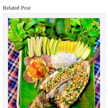
Related Post