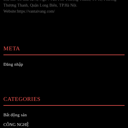
Thượng Thanh, Quận Long Biên, TP.Hà Nội.
Website:https://vantaivang.com/
META
Đăng nhập
CATEGORIES
Bất động sản
CÔNG NGHỆ