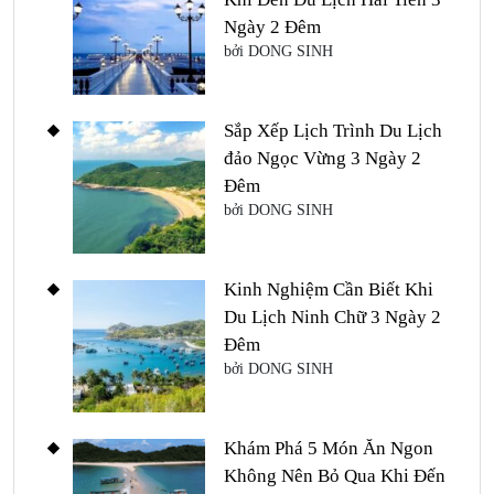
Ngày 2 Đêm
bởi DONG SINH
Sắp Xếp Lịch Trình Du Lịch
đảo Ngọc Vừng 3 Ngày 2
Đêm
bởi DONG SINH
Kinh Nghiệm Cần Biết Khi
Du Lịch Ninh Chữ 3 Ngày 2
Đêm
bởi DONG SINH
Khám Phá 5 Món Ăn Ngon
Không Nên Bỏ Qua Khi Đến