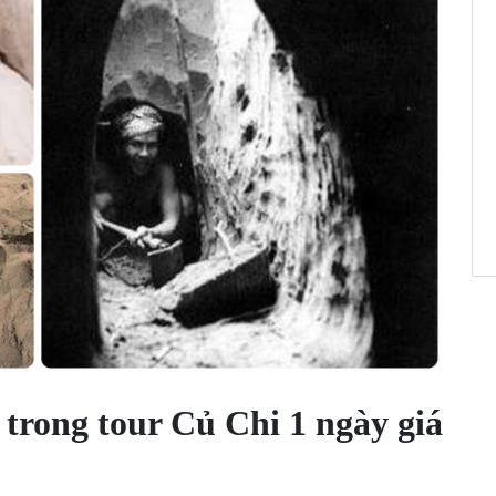
 trong tour Củ Chi 1 ngày giá