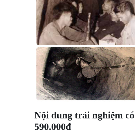
Nội dung trải nghiệm có
590.000đ