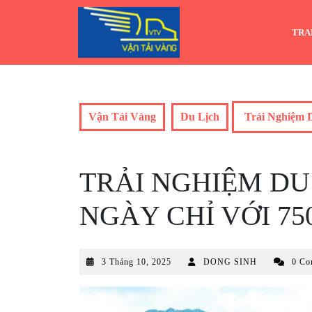
Skip
to
TRA
content
Vận Tải Vàng
Du Lịch
Trải Nghiệm 
TRẢI NGHIỆM DU
NGÀY CHỈ VỚI 75
3
3 Tháng 10, 2025
DONG SINH
0 Co
Tháng
10,
2025