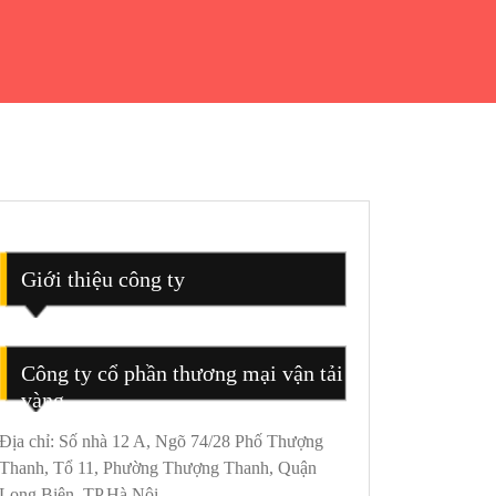
Giới thiệu công ty
Công ty cổ phần thương mại vận tải
vàng
Địa chỉ: Số nhà 12 A, Ngõ 74/28 Phố Thượng
Thanh, Tổ 11, Phường Thượng Thanh, Quận
Long Biên, TP.Hà Nội.