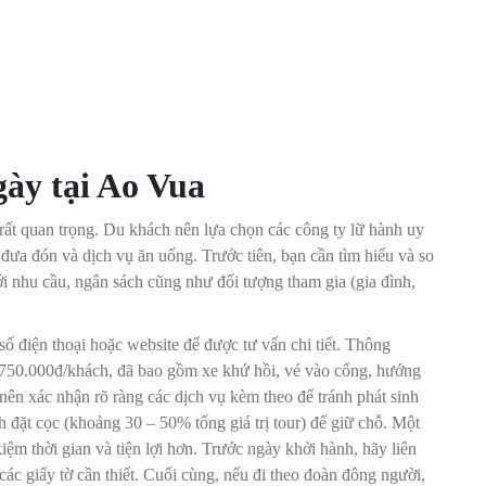
gày tại Ao Vua
là rất quan trọng. Du khách nên lựa chọn các công ty lữ hành uy
e đưa đón và dịch vụ ăn uống. Trước tiên, bạn cần tìm hiểu và so
ới nhu cầu, ngân sách cũng như đối tượng tham gia (gia đình,
 số điện thoại hoặc website để được tư vấn chi tiết. Thông
750.000đ/khách, đã bao gồm xe khứ hồi, vé vào cổng, hướng
 nên xác nhận rõ ràng các dịch vụ kèm theo để tránh phát sinh
h đặt cọc (khoảng 30 – 50% tổng giá trị tour) để giữ chỗ. Một
 kiệm thời gian và tiện lợi hơn. Trước ngày khởi hành, hãy liên
à các giấy tờ cần thiết. Cuối cùng, nếu đi theo đoàn đông người,