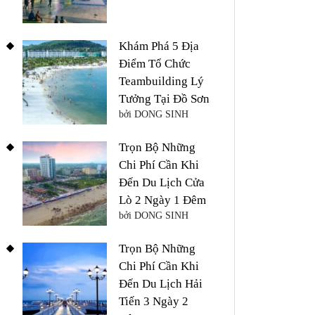
Khám Phá 5 Địa
Điểm Tổ Chức
Teambuilding Lý
Tưởng Tại Đồ Sơn
bởi DONG SINH
Trọn Bộ Những
Chi Phí Cần Khi
Đến Du Lịch Cửa
Lò 2 Ngày 1 Đêm
bởi DONG SINH
Trọn Bộ Những
Chi Phí Cần Khi
Đến Du Lịch Hải
Tiến 3 Ngày 2