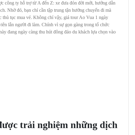
ợc công ty hỗ trợ từ A đến Z: xe đưa đón đời mới, hướng dẫn
ịch. Nhờ đó, bạn chỉ cần tập trung tận hưởng chuyến đi mà
c thủ tục mua vé. Không chỉ vậy, giá tour Ao Vua 1 ngày
viên lẫn người đi làm. Chính vì sự gọn gàng trong tổ chức
 này đang ngày càng thu hút đông đảo du khách lựa chọn vào
được trải nghiệm những dịch