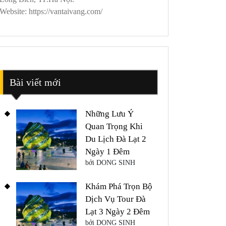
Website: https://vantaivang.com/
Bài viết mới
Những Lưu Ý
Quan Trọng Khi
Du Lịch Đà Lạt 2
Ngày 1 Đêm
bởi DONG SINH
Khám Phá Trọn Bộ
Dịch Vụ Tour Đà
Lạt 3 Ngày 2 Đêm
bởi DONG SINH