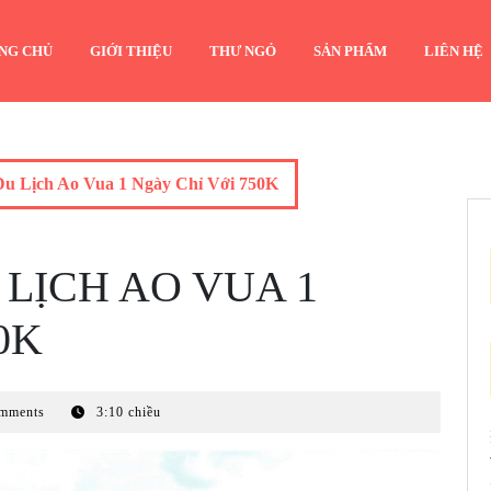
NG CHỦ
GIỚI THIỆU
THƯ NGỎ
SẢN PHẨM
LIÊN HỆ
Du Lịch Ao Vua 1 Ngày Chỉ Với 750K
 LỊCH AO VUA 1
0K
mments
3:10 chiều