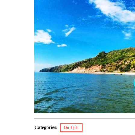
Categories:
Du Lịch