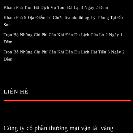
Khám Phá Trọn Bộ Dịch Vụ Tour Đà Lạt 3 Ngày 2 Đêm
Khám Phá 5 Địa Điểm Tổ Chức Teambuilding Lý Tưởng Tại Đồ
Sơn
Trọn Bộ Những Chi Phí Cần Khi Đến Du Lịch Cửa Lò 2 Ngày 1
Đêm
Trọn Bộ Những Chi Phí Cần Khi Đến Du Lịch Hải Tiến 3 Ngày 2
Đêm
LIÊN HỆ
Công ty cổ phần thương mại vận tải vàng