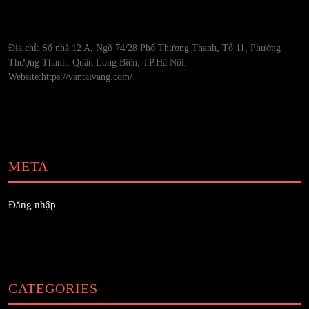
Địa chỉ: Số nhà 12 A, Ngõ 74/28 Phố Thượng Thanh, Tổ 11, Phường
Thượng Thanh, Quận Long Biên, TP.Hà Nội.
Website:https://vantaivang.com/
META
Đăng nhập
CATEGORIES