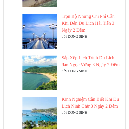
Trọn Bộ Những Chi Phí Cần
Khi Đến Du Lịch Hải Tiến 3
Ngày 2 Đêm
bởi DONG SINH
Sắp Xếp Lịch Trình Du Lịch
đảo Ngọc Vừng 3 Ngày 2 Đêm
bởi DONG SINH
Kinh Nghiệm Cần Biết Khi Du
Lịch Ninh Chữ 3 Ngày 2 Đêm
bởi DONG SINH