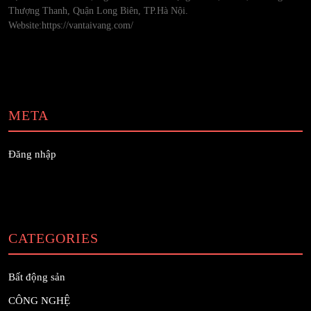
Thượng Thanh, Quận Long Biên, TP.Hà Nội.
Website:https://vantaivang.com/
META
Đăng nhập
CATEGORIES
Bất động sản
CÔNG NGHỆ