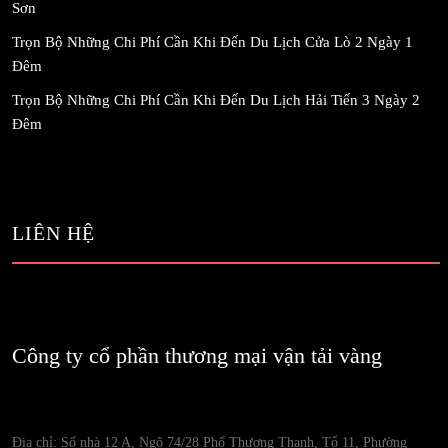
Sơn
Trọn Bộ Những Chi Phí Cần Khi Đến Du Lịch Cửa Lò 2 Ngày 1
Đêm
Trọn Bộ Những Chi Phí Cần Khi Đến Du Lịch Hải Tiến 3 Ngày 2
Đêm
LIÊN HỆ
Công ty cổ phần thương mại vận tải vàng
Địa chỉ: Số nhà 12 A, Ngõ 74/28 Phố Thượng Thanh, Tổ 11, Phường