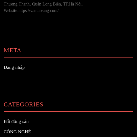
Thượng Thanh, Quận Long Biên, TP.Hà Nội.
Website:https://vantaivang.com/
META
Đăng nhập
CATEGORIES
Bất động sản
CÔNG NGHỆ