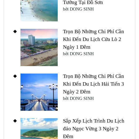
Tưởng Tại Đồ Sơn
bởi DONG SINH
Trọn Bộ Những Chi Phí Cần
Khi Đến Du Lịch Cửa Lò 2
Ngày 1 Đêm
bởi DONG SINH
Trọn Bộ Những Chi Phí Cần
Khi Đến Du Lịch Hải Tiến 3
Ngày 2 Đêm
bởi DONG SINH
Sắp Xếp Lịch Trình Du Lịch
đảo Ngọc Vừng 3 Ngày 2
Đêm