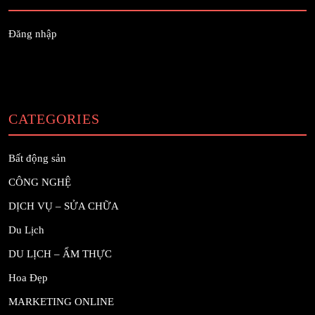
Đăng nhập
CATEGORIES
Bất động sản
CÔNG NGHỆ
DỊCH VỤ – SỬA CHỮA
Du Lịch
DU LỊCH – ẨM THỰC
Hoa Đẹp
MARKETING ONLINE