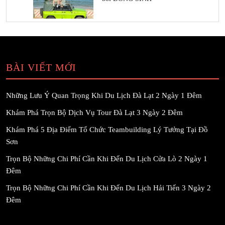
BÀI VIẾT MỚI
Những Lưu Ý Quan Trọng Khi Du Lịch Đà Lạt 2 Ngày 1 Đêm
Khám Phá Trọn Bộ Dịch Vụ Tour Đà Lạt 3 Ngày 2 Đêm
Khám Phá 5 Địa Điểm Tổ Chức Teambuilding Lý Tưởng Tại Đồ
Sơn
Trọn Bộ Những Chi Phí Cần Khi Đến Du Lịch Cửa Lò 2 Ngày 1
Đêm
Trọn Bộ Những Chi Phí Cần Khi Đến Du Lịch Hải Tiến 3 Ngày 2
Đêm