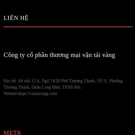
LIÊN HỆ
Công ty cổ phần thương mại vận tải vàng
Địa chỉ: Số nhà 12 A, Ngõ 74/28 Phố Thượng Thanh, Tổ 11, Phường
Thượng Thanh, Quận Long Biên, TP.Hà Nội.
Website:https://vantaivang.com/
META