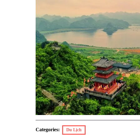
Categories:
Du Lịch