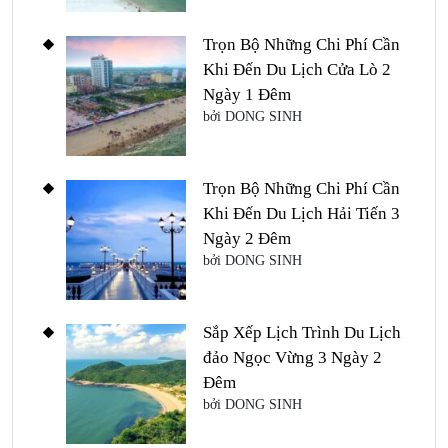
Trọn Bộ Những Chi Phí Cần
Khi Đến Du Lịch Cửa Lò 2
Ngày 1 Đêm
bởi DONG SINH
Trọn Bộ Những Chi Phí Cần
Khi Đến Du Lịch Hải Tiến 3
Ngày 2 Đêm
bởi DONG SINH
Sắp Xếp Lịch Trình Du Lịch
đảo Ngọc Vừng 3 Ngày 2
Đêm
bởi DONG SINH