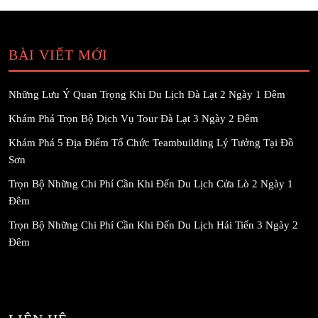
BÀI VIẾT MỚI
Những Lưu Ý Quan Trọng Khi Du Lịch Đà Lạt 2 Ngày 1 Đêm
Khám Phá Trọn Bộ Dịch Vụ Tour Đà Lạt 3 Ngày 2 Đêm
Khám Phá 5 Địa Điểm Tổ Chức Teambuilding Lý Tưởng Tại Đồ
Sơn
Trọn Bộ Những Chi Phí Cần Khi Đến Du Lịch Cửa Lò 2 Ngày 1
Đêm
Trọn Bộ Những Chi Phí Cần Khi Đến Du Lịch Hải Tiến 3 Ngày 2
Đêm