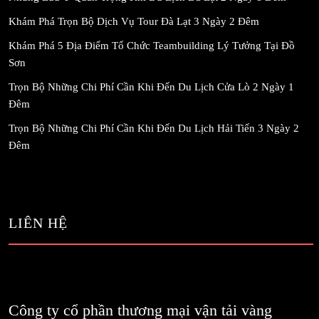
Khám Phá Trọn Bộ Dịch Vụ Tour Đà Lạt 3 Ngày 2 Đêm
Khám Phá 5 Địa Điểm Tổ Chức Teambuilding Lý Tưởng Tại Đồ
Sơn
Trọn Bộ Những Chi Phí Cần Khi Đến Du Lịch Cửa Lò 2 Ngày 1
Đêm
Trọn Bộ Những Chi Phí Cần Khi Đến Du Lịch Hải Tiến 3 Ngày 2
Đêm
LIÊN HỆ
Công ty cổ phần thương mại vận tải vàng