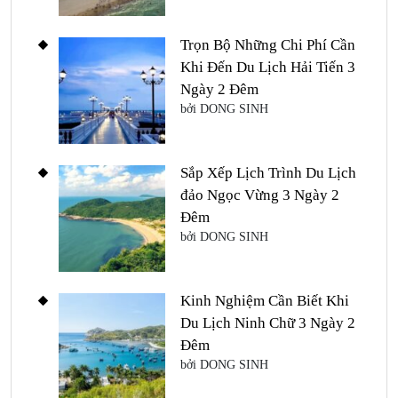
Trọn Bộ Những Chi Phí Cần
Khi Đến Du Lịch Hải Tiến 3
Ngày 2 Đêm
bởi DONG SINH
Sắp Xếp Lịch Trình Du Lịch
đảo Ngọc Vừng 3 Ngày 2
Đêm
bởi DONG SINH
Kinh Nghiệm Cần Biết Khi
Du Lịch Ninh Chữ 3 Ngày 2
Đêm
bởi DONG SINH