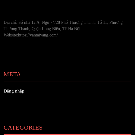
Địa chỉ: Số nhà 12 A, Ngõ 74/28 Phố Thượng Thanh, Tổ 11, Phường
Thượng Thanh, Quận Long Biên, TP.Hà Nội.
Website:https://vantaivang.com/
META
Đăng nhập
CATEGORIES