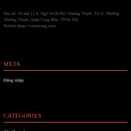
Địa chỉ: Số nhà 12 A, Ngõ 74/28 Phố Thượng Thanh, Tổ 11, Phường
Thượng Thanh, Quận Long Biên, TP.Hà Nội.
Website:https://vantaivang.com/
META
Đăng nhập
CATEGORIES