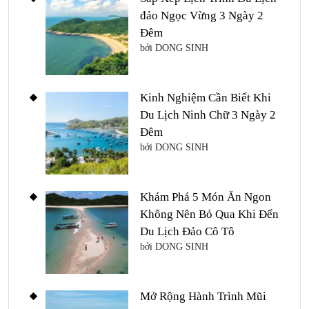
đảo Ngọc Vừng 3 Ngày 2
Đêm
bởi DONG SINH
Kinh Nghiệm Cần Biết Khi
Du Lịch Ninh Chữ 3 Ngày 2
Đêm
bởi DONG SINH
Khám Phá 5 Món Ăn Ngon
Không Nên Bỏ Qua Khi Đến
Du Lịch Đảo Cô Tô
bởi DONG SINH
Mở Rộng Hành Trình Mũi