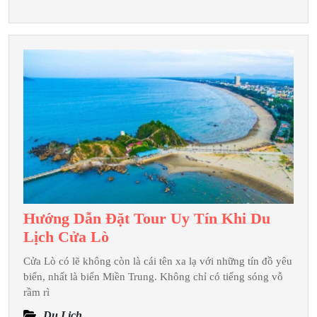
Tham
Quan
Không
Nên
Bỏ
Qua
Tại
Mộc
Châu
Hướng Dẫn Đặt Tour Uy Tín Khi Du
Hướng
Lịch Cửa Lò
Dẫn
Cửa Lò có lẽ không còn là cái tên xa lạ với những tín đồ yêu
Đặt
biển, nhất là biển Miền Trung. Không chỉ có tiếng sóng vỗ
Tour
rầm rì
Uy
Du Lịch