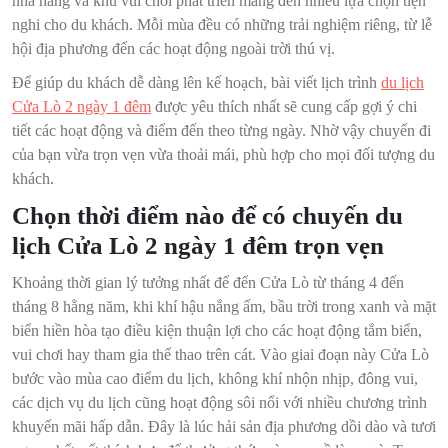
nhà hàng và khu vui chơi phát triển mang đến nhiều lựa chọn tiện
nghi cho du khách. Mỗi mùa đều có những trải nghiệm riêng, từ lễ
hội địa phương đến các hoạt động ngoài trời thú vị.
Để giúp du khách dễ dàng lên kế hoạch, bài viết lịch trình
du lịch
Cửa Lò 2 ngày 1 đêm
được yêu thích nhất sẽ cung cấp gợi ý chi
tiết các hoạt động và điểm đến theo từng ngày. Nhờ vậy chuyến đi
của bạn vừa trọn vẹn vừa thoải mái, phù hợp cho mọi đối tượng du
khách.
Chọn thời điểm nào để có chuyến du
lịch Cửa Lò 2 ngày 1 đêm trọn vẹn
Khoảng thời gian lý tưởng nhất để đến Cửa Lò từ tháng 4 đến
tháng 8 hằng năm, khi khí hậu nắng ấm, bầu trời trong xanh và mặt
biển hiền hòa tạo điều kiện thuận lợi cho các hoạt động tắm biển,
vui chơi hay tham gia thể thao trên cát. Vào giai đoạn này Cửa Lò
bước vào mùa cao điểm du lịch, không khí nhộn nhịp, đông vui,
các dịch vụ du lịch cũng hoạt động sôi nổi với nhiều chương trình
khuyến mãi hấp dẫn. Đây là lúc hải sản địa phương dồi dào và tươi