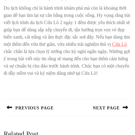
Du lịch không chỉ là hành trình khám phá mà còn là khoảng thời
gian để bạn tìm lại sự cân bằng trong cuộc sống. Hy vọng rằng bài
viết lịch trình du lịch Cửa Lò 2 ngày 1 đêm được yêu thích nhất sẽ
giúp bạn dễ dàng sắp xếp chuyến đi, tận hưởng trọn vẹn vẻ đẹp
biển xanh, cát trắng và ẩm thực đặc sắc nơi đây. Nếu bạn đang tìm
một điểm đến vừa thư giãn, vừa nhiều trải nghiệm thú vị
Cửa Lò
chắc chắn là lựa chọn lý tưởng cho kỳ nghỉ ngắn ngày. Những gợi
ý trong bài viết này tin rằng sẽ mang đến cho bạn thêm cảm hứng
và sự chuẩn bị chu đáo trước hành trình. Chúc bạn có một chuyến
đi đầy niềm vui và kỷ niệm đáng nhớ tại Cửa Lò!
Điều
hướng
bài
PREVIOUS PAGE
NEXT PAGE
viết
Previous
Next
post:
post:
Related Post