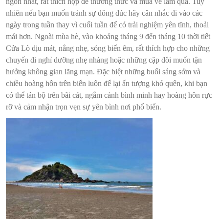
ngon nhất, rất thích hợp để thưởng thức và mua về làm quà. Tuy
nhiên nếu bạn muốn tránh sự đông đúc hãy cân nhắc đi vào các
ngày trong tuần thay vì cuối tuần để có trải nghiệm yên tĩnh, thoải
mái hơn. Ngoài mùa hè, vào khoảng tháng 9 đến tháng 10 thời tiết
Cửa Lò dịu mát, nắng nhẹ, sóng biển êm, rất thích hợp cho những
chuyến đi nghỉ dưỡng nhẹ nhàng hoặc những cặp đôi muốn tận
hưởng không gian lãng mạn. Đặc biệt những buổi sáng sớm và
chiều hoàng hôn trên biển luôn để lại ấn tượng khó quên, khi bạn
có thể tản bộ trên bãi cát, ngắm cảnh bình minh hay hoàng hôn rực
rỡ và cảm nhận trọn vẹn sự yên bình nơi phố biển.