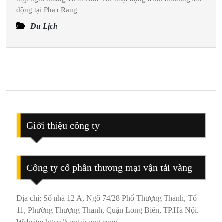
Lịch
động tại Phan Rang
Phan
Du Lịch
Rang
3
Ngày
2
Đêm
Kết
Hợp
Team
Giới thiệu công ty
Building
Xuất
Phát
Công ty cổ phần thương mại vận tải vàng
Từ
TP.HCM
Địa chỉ: Số nhà 12 A, Ngõ 74/28 Phố Thượng Thanh, Tổ
11, Phường Thượng Thanh, Quận Long Biên, TP.Hà Nội.
Website: https://vantaivang.com/