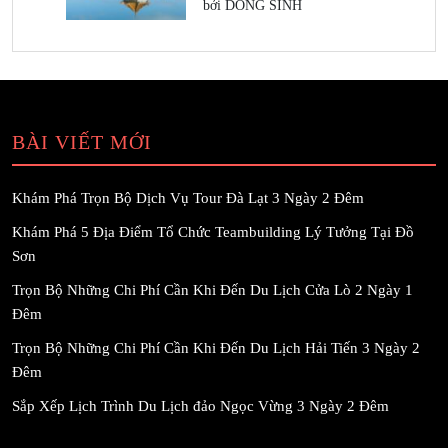
bởi DONG SINH
BÀI VIẾT MỚI
Khám Phá Trọn Bộ Dịch Vụ Tour Đà Lạt 3 Ngày 2 Đêm
Khám Phá 5 Địa Điểm Tổ Chức Teambuilding Lý Tưởng Tại Đồ
Sơn
Trọn Bộ Những Chi Phí Cần Khi Đến Du Lịch Cửa Lò 2 Ngày 1
Đêm
Trọn Bộ Những Chi Phí Cần Khi Đến Du Lịch Hải Tiến 3 Ngày 2
Đêm
Sắp Xếp Lịch Trình Du Lịch đảo Ngọc Vừng 3 Ngày 2 Đêm