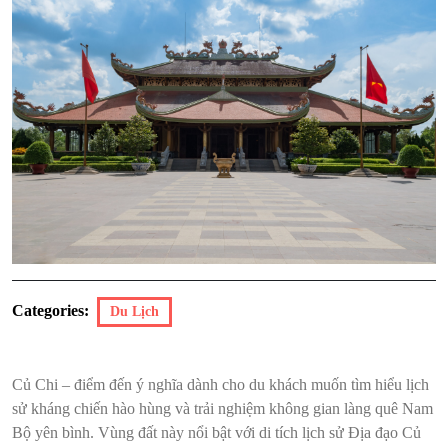
Categories:
Du Lịch
Củ Chi – điểm đến ý nghĩa dành cho du khách muốn tìm hiểu lịch
sử kháng chiến hào hùng và trải nghiệm không gian làng quê Nam
Bộ yên bình. Vùng đất này nổi bật với di tích lịch sử Địa đạo Củ