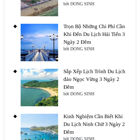
bởi DONG SINH
Trọn Bộ Những Chi Phí Cần
Khi Đến Du Lịch Hải Tiến 3
Ngày 2 Đêm
bởi DONG SINH
Sắp Xếp Lịch Trình Du Lịch
đảo Ngọc Vừng 3 Ngày 2
Đêm
bởi DONG SINH
Kinh Nghiệm Cần Biết Khi
Du Lịch Ninh Chữ 3 Ngày 2
Đêm
bởi DONG SINH