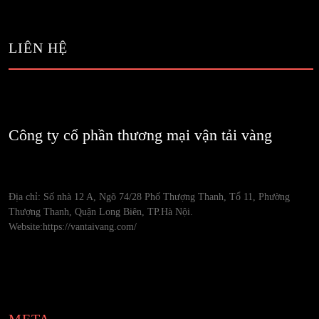
LIÊN HỆ
Công ty cổ phần thương mại vận tải vàng
Địa chỉ: Số nhà 12 A, Ngõ 74/28 Phố Thượng Thanh, Tổ 11, Phường
Thượng Thanh, Quận Long Biên, TP.Hà Nội.
Website:https://vantaivang.com/