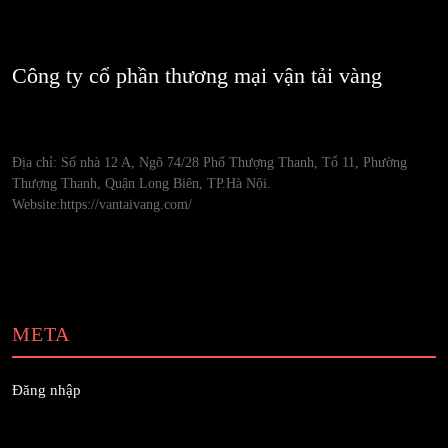
Công ty cổ phần thương mại vận tải vàng
Địa chỉ: Số nhà 12 A, Ngõ 74/28 Phố Thượng Thanh, Tổ 11, Phường
Thượng Thanh, Quận Long Biên, TP.Hà Nội.
Website:https://vantaivang.com/
META
Đăng nhập