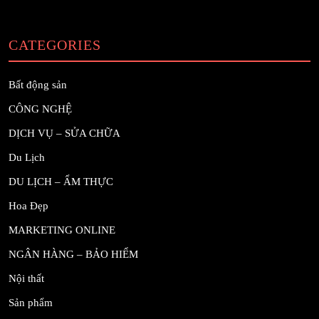
CATEGORIES
Bất động sản
CÔNG NGHỆ
DỊCH VỤ – SỬA CHỮA
Du Lịch
DU LỊCH – ẨM THỰC
Hoa Đẹp
MARKETING ONLINE
NGÂN HÀNG – BẢO HIỂM
Nội thất
Sản phẩm