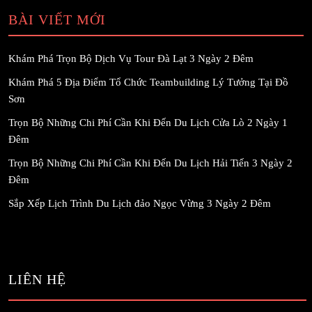
BÀI VIẾT MỚI
Khám Phá Trọn Bộ Dịch Vụ Tour Đà Lạt 3 Ngày 2 Đêm
Khám Phá 5 Địa Điểm Tổ Chức Teambuilding Lý Tưởng Tại Đồ
Sơn
Trọn Bộ Những Chi Phí Cần Khi Đến Du Lịch Cửa Lò 2 Ngày 1
Đêm
Trọn Bộ Những Chi Phí Cần Khi Đến Du Lịch Hải Tiến 3 Ngày 2
Đêm
Sắp Xếp Lịch Trình Du Lịch đảo Ngọc Vừng 3 Ngày 2 Đêm
LIÊN HỆ