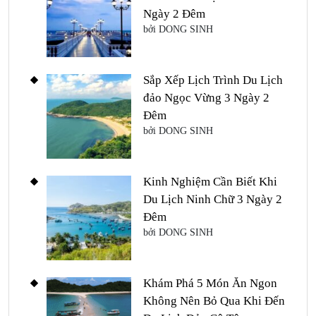
Ngày 2 Đêm
bởi DONG SINH
Sắp Xếp Lịch Trình Du Lịch
đảo Ngọc Vừng 3 Ngày 2
Đêm
bởi DONG SINH
Kinh Nghiệm Cần Biết Khi
Du Lịch Ninh Chữ 3 Ngày 2
Đêm
bởi DONG SINH
Khám Phá 5 Món Ăn Ngon
Không Nên Bỏ Qua Khi Đến