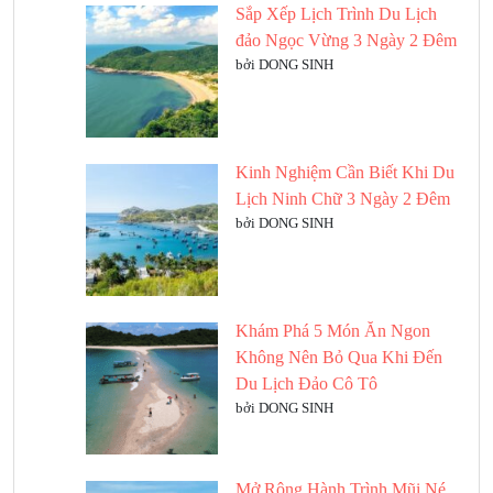
Sắp Xếp Lịch Trình Du Lịch
đảo Ngọc Vừng 3 Ngày 2 Đêm
bởi DONG SINH
Kinh Nghiệm Cần Biết Khi Du
Lịch Ninh Chữ 3 Ngày 2 Đêm
bởi DONG SINH
Khám Phá 5 Món Ăn Ngon
Không Nên Bỏ Qua Khi Đến
Du Lịch Đảo Cô Tô
bởi DONG SINH
Mở Rộng Hành Trình Mũi Né