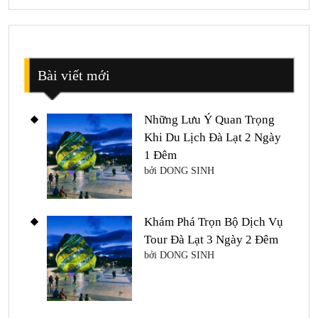
Bài viết mới
Những Lưu Ý Quan Trọng
Khi Du Lịch Đà Lạt 2 Ngày
1 Đêm
bởi DONG SINH
Khám Phá Trọn Bộ Dịch Vụ
Tour Đà Lạt 3 Ngày 2 Đêm
bởi DONG SINH