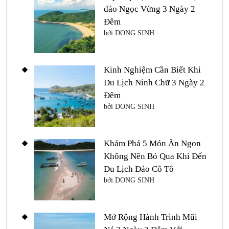
đảo Ngọc Vừng 3 Ngày 2
Đêm
bởi DONG SINH
Kinh Nghiệm Cần Biết Khi
Du Lịch Ninh Chữ 3 Ngày 2
Đêm
bởi DONG SINH
Khám Phá 5 Món Ăn Ngon
Không Nên Bỏ Qua Khi Đến
Du Lịch Đảo Cô Tô
bởi DONG SINH
Mở Rộng Hành Trình Mũi