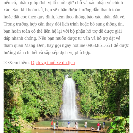
nếu có, nhằm giúp đơn vị tổ chức giữ chỗ và xác nhận vé chính
xác. Sau khi hoàn tất, bạn sẽ nhận được hướng dẫn thanh toán
hoặc đặt cọc theo quy định, kèm theo thông báo xác nhận đặt vé.
Trong trường hợp cần thay đổi lịch trình hoặc bổ sung thông tin,
bạn hoàn toàn có thể liên hệ lại với bộ phận hỗ trợ để được giải
đáp nhanh chóng. Nếu bạn muốn được tư vấn và hỗ trợ đặt vé
tham quan Măng Đen, hãy gọi ngay hotline 0963.851.651 để được
hướng dẫn chi tiết và sắp xếp dịch vụ phù hợp.
>>Xem thêm:
Dịch vụ thuê xe du lịch