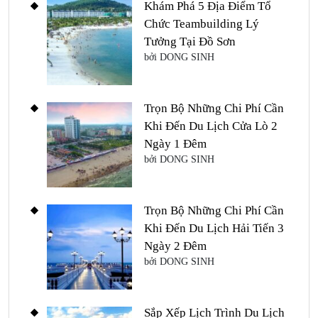
Khám Phá 5 Địa Điểm Tổ
Chức Teambuilding Lý
Tưởng Tại Đồ Sơn
bởi DONG SINH
Trọn Bộ Những Chi Phí Cần
Khi Đến Du Lịch Cửa Lò 2
Ngày 1 Đêm
bởi DONG SINH
Trọn Bộ Những Chi Phí Cần
Khi Đến Du Lịch Hải Tiến 3
Ngày 2 Đêm
bởi DONG SINH
Sắp Xếp Lịch Trình Du Lịch