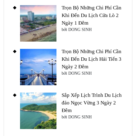
Trọn Bộ Những Chi Phí Cần
Khi Đến Du Lịch Cửa Lò 2
Ngày 1 Đêm
bởi DONG SINH
Trọn Bộ Những Chi Phí Cần
Khi Đến Du Lịch Hải Tiến 3
Ngày 2 Đêm
bởi DONG SINH
Sắp Xếp Lịch Trình Du Lịch
đảo Ngọc Vừng 3 Ngày 2
Đêm
bởi DONG SINH