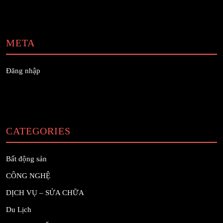
META
Đăng nhập
CATEGORIES
Bất động sản
CÔNG NGHỆ
DỊCH VỤ – SỬA CHỮA
Du Lịch