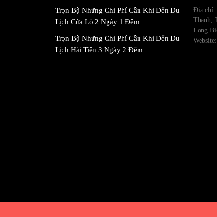
Trọn Bộ Những Chi Phí Cần Khi Đến Du
Địa chỉ
Thanh, 
Lịch Cửa Lò 2 Ngày 1 Đêm
Long Bi
Trọn Bộ Những Chi Phí Cần Khi Đến Du
Website:
Lịch Hải Tiến 3 Ngày 2 Đêm