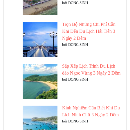
bởi DONG SINH
Trọn Bộ Những Chi Phí Cần
Khi Đến Du Lịch Hải Tiến 3
Ngày 2 Đêm
bởi DONG SINH
Sắp Xếp Lịch Trình Du Lịch
đảo Ngọc Vừng 3 Ngày 2 Đêm
bởi DONG SINH
Kinh Nghiệm Cần Biết Khi Du
Lịch Ninh Chữ 3 Ngày 2 Đêm
bởi DONG SINH