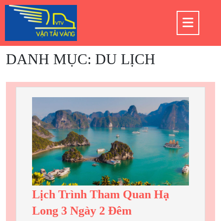
Skip
to
Op
content
But
DANH MỤC:
DU LỊCH
Lịch Trình Tham Quan Hạ
Lịch
Long 3 Ngày 2 Đêm