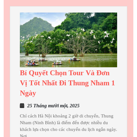
Lịch
Thung
Nham
2
Ngày
1
Đêm
Bí Quyết Chọn Tour Và Đơn
Vị Tốt Nhất Đi Thung Nham 1
Bí
Ngày
Quyết
25
25 Tháng mười một, 2025
Chọn
Tháng
Tour
Chỉ cách Hà Nội khoảng 2 giờ di chuyển, Thung
mười
Nham (Ninh Bình) là điểm đến được nhiều du
Và
một,
khách lựa chọn cho các chuyến du lịch ngắn ngày.
Đơn
2025
Nơi