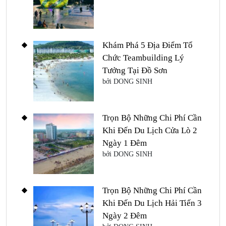
Khám Phá 5 Địa Điểm Tổ
Chức Teambuilding Lý
Tưởng Tại Đồ Sơn
bởi DONG SINH
Trọn Bộ Những Chi Phí Cần
Khi Đến Du Lịch Cửa Lò 2
Ngày 1 Đêm
bởi DONG SINH
Trọn Bộ Những Chi Phí Cần
Khi Đến Du Lịch Hải Tiến 3
Ngày 2 Đêm