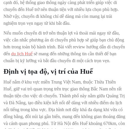
cạnh đó, hệ thống giao thông ngày càng phát triển giúp việc di
chuyển đến Huế trở nên thuận tiện với nhiều lựa chọn phù hợp.
Nhờ vậy, chuyến đi không chỉ dễ dàng mà còn mang lại trải
nghiệm trọn vẹn ngay từ khi bắt đầu.
Nếu muốn chuyến đi trở nên thuận lợi và thoải mái ngay từ đầu,
việc cân nhắc phương án di chuyển phù hợp sẽ giúp bạn chủ động
hơn trong toàn bộ hành trình. Bài viết review hướng dẫn di chuyển
đến
du lịch Huế
sẽ mang đến những thông tin cần thiết để bạn
chuẩn bị kỹ lưỡng và bắt đầu chuyến đi một cách trọn vẹn.
Định vị tọa độ, vị trí của Huế
Huế nằm ở khu vực miền Trung Việt Nam, thuộc Thừa Thiên
Huế, giữ vai trò quan trọng trên trục giao thông Bắc Nam nên rất
thuận tiện cho việc di chuyển. Thành phố này nằm giữa Quảng Trị
và Đà Nẵng, tạo điều kiện kết nối dễ dàng với nhiều điểm du lịch
nổi tiếng trong khu vực. Địa hình nơi đây khá đa dạng khi vừa có
đồng bằng, đồi núi lại gần biển, mang đến không gian thoáng đãng
và cảnh quan phong phú. Từ Hà Nội đến Huế khoảng 670km, còn