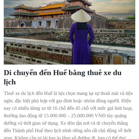
Di chuyển đến Huế bằng thuê xe du
lịch
Thuê xe du lịch đến Huế là lựa chọn mang lại sự thoải mái và tiện
nghi, đặc biệt phù hợp với gia đình hoặc nhóm đông người. Hiện
nay có nhiều dòng xe từ 16 chỗ đến 45 chỗ với mức giá linh hoạt,
thường dao động từ 15.000.000 – 25.000.000 VNĐ tùy quãng
đường và thời gian sử dụng. Xe đón tận nơi và di chuyển thẳng
đến Thành phố Huế theo lịch trình riêng nên rất chủ động về thời
gian. Không cần tự lái hay lo lắng về đường đi, bạn có thể thư