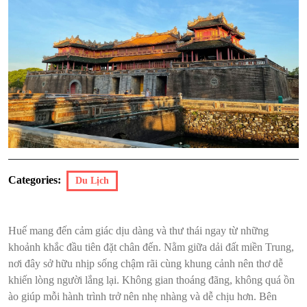
Categories:
Du Lịch
Huế mang đến cảm giác dịu dàng và thư thái ngay từ những
khoảnh khắc đầu tiên đặt chân đến. Nằm giữa dải đất miền Trung,
nơi đây sở hữu nhịp sống chậm rãi cùng khung cảnh nên thơ dễ
khiến lòng người lắng lại. Không gian thoáng đãng, không quá ồn
ào giúp mỗi hành trình trở nên nhẹ nhàng và dễ chịu hơn. Bên