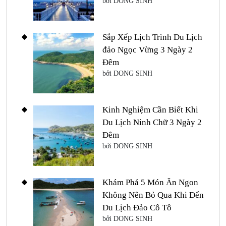
bởi DONG SINH
Sắp Xếp Lịch Trình Du Lịch
đảo Ngọc Vừng 3 Ngày 2
Đêm
bởi DONG SINH
Kinh Nghiệm Cần Biết Khi
Du Lịch Ninh Chữ 3 Ngày 2
Đêm
bởi DONG SINH
Khám Phá 5 Món Ăn Ngon
Không Nên Bỏ Qua Khi Đến
Du Lịch Đảo Cô Tô
bởi DONG SINH